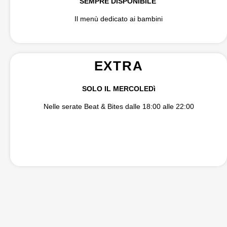
SEMPRE DISPONIBILE
Il menù dedicato ai bambini
EXTRA
SOLO IL MERCOLEDì
Nelle serate Beat & Bites dalle 18:00 alle 22:00