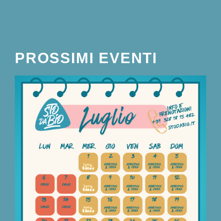
PROSSIMI EVENTI