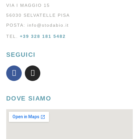
VIA I MAGGIO 15
56030 SELVATELLE PISA
POSTA:
info@stodabio.it
TEL.
+39 328 181 5482
SEGUICI
DOVE SIAMO