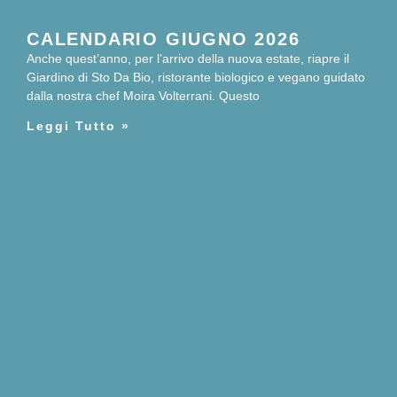
CALENDARIO GIUGNO 2026
Anche quest’anno, per l’arrivo della nuova estate, riapre il
Giardino di Sto Da Bio, ristorante biologico e vegano guidato
dalla nostra chef Moira Volterrani. Questo
Leggi Tutto »