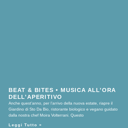
BEAT & BITES • MUSICA ALL’ORA
DELL’APERITIVO
Anche quest’anno, per l’arrivo della nuova estate, riapre il
Giardino di Sto Da Bio, ristorante biologico e vegano guidato
dalla nostra chef Moira Volterrani. Questo
Leggi Tutto »