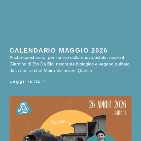
CALENDARIO MAGGIO 2026
Anche quest’anno, per l’arrivo della nuova estate, riapre il
Giardino di Sto Da Bio, ristorante biologico e vegano guidato
dalla nostra chef Moira Volterrani. Questo
Leggi Tutto »