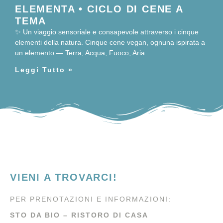
ELEMENTA • CICLO DI CENE A
TEMA
✨ Un viaggio sensoriale e consapevole attraverso i cinque
elementi della natura. Cinque cene vegan, ognuna ispirata a
un elemento — Terra, Acqua, Fuoco, Aria
Leggi Tutto »
VIENI A TROVARCI!
PER PRENOTAZIONI E INFORMAZIONI:
STO DA BIO – RISTORO DI CASA