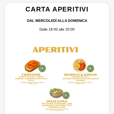
CARTA APERITIVI
D
AL MERCOLEDÌ ALLA DOMENICA
Dalle 18:00 alle 20:00