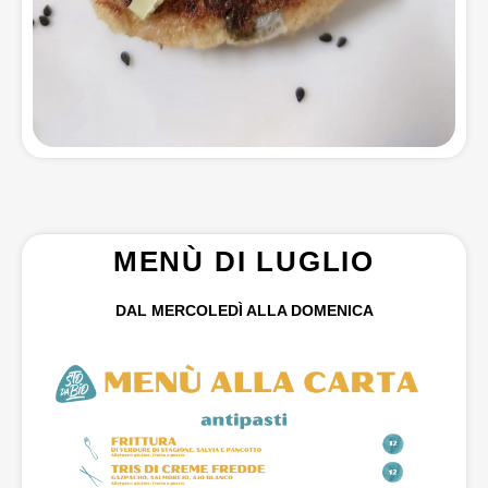
MENÙ DI LUGLIO
DAL MERCOLEDÌ ALLA DOMENICA