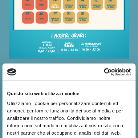
Questo sito web utilizza i cookie
Utilizziamo i cookie per personalizzare contenuti ed
annunci, per fornire funzionalità dei social media e per
analizzare il nostro traffico. Condividiamo inoltre
informazioni sul modo in cui utilizza il nostro sito con i
nostri partner che si occupano di analisi dei dati web,