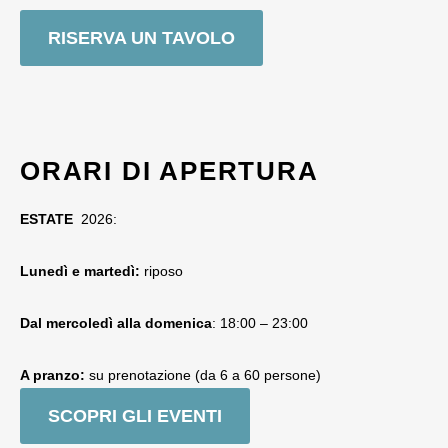
RISERVA UN TAVOLO
ORARI DI APERTURA
ESTATE
2026:
Lunedì e martedì:
riposo
Dal mercoledì alla domenica
: 18:00 – 23:00
A pranzo:
su prenotazione (da 6 a 60 persone)
SCOPRI GLI EVENTI