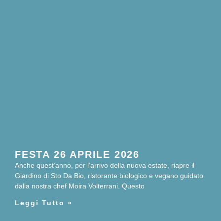
FESTA 26 APRILE 2026
Anche quest’anno, per l’arrivo della nuova estate, riapre il
Giardino di Sto Da Bio, ristorante biologico e vegano guidato
dalla nostra chef Moira Volterrani. Questo
Leggi Tutto »