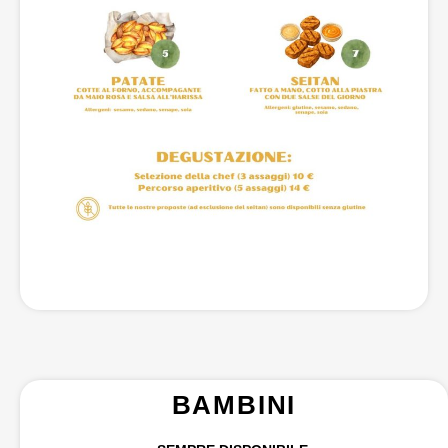
BAMBINI​