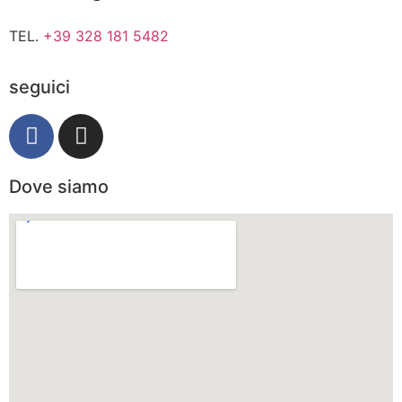
TEL.
+39 328 181 5482
seguici
Dove siamo