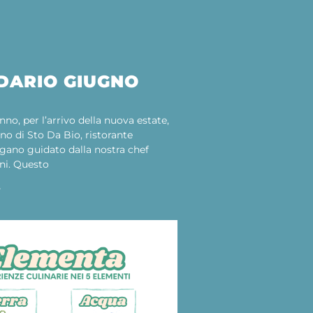
DARIO GIUGNO
no, per l’arrivo della nuova estate,
ino di Sto Da Bio, ristorante
gano guidato dalla nostra chef
ni. Questo
»