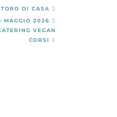
STORO DI CASA
 MAGGIO 2026
CATERING VEGAN
CORSI