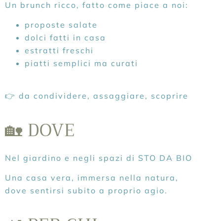
Un brunch ricco, fatto come piace a noi:
proposte salate
dolci fatti in casa
estratti freschi
piatti semplici ma curati
👉 da condividere, assaggiare, scoprire
🏡 DOVE
Nel giardino e negli spazi di
STO DA BIO
Una casa vera, immersa nella natura,
dove sentirsi subito a proprio agio.