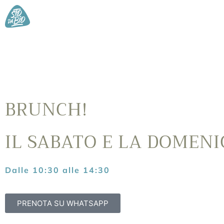
BRUNCH!
IL SABATO E LA DOMENI
Dalle 10:30 alle 14:30
PRENOTA SU WHATSAPP