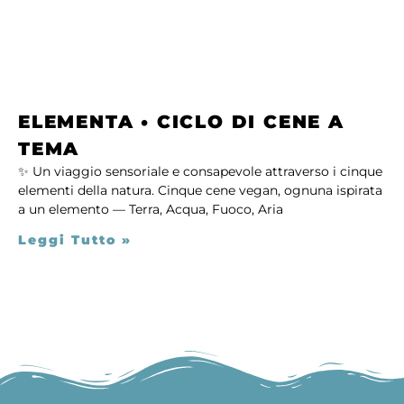
ELEMENTA • CICLO DI CENE A
TEMA
✨ Un viaggio sensoriale e consapevole attraverso i cinque
elementi della natura. Cinque cene vegan, ognuna ispirata
a un elemento — Terra, Acqua, Fuoco, Aria
Leggi Tutto »