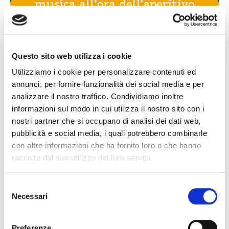
Questo sito web utilizza i cookie
Utilizziamo i cookie per personalizzare contenuti ed
annunci, per fornire funzionalità dei social media e per
analizzare il nostro traffico. Condividiamo inoltre
informazioni sul modo in cui utilizza il nostro sito con i
nostri partner che si occupano di analisi dei dati web,
pubblicità e social media, i quali potrebbero combinarle
con altre informazioni che ha fornito loro o che hanno
raccolto dal suo utilizzo dei loro servizi.
Selezione
Necessari
del
consenso
Preferenze