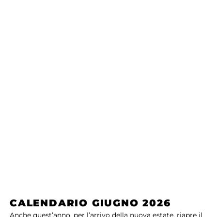
CALENDARIO GIUGNO 2026
Anche quest’anno, per l’arrivo della nuova estate, riapre il