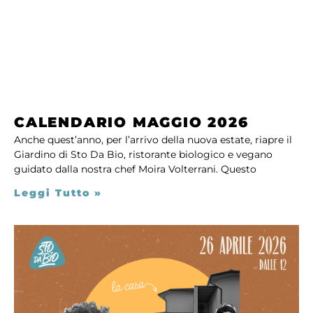
CALENDARIO MAGGIO 2026
Anche quest’anno, per l’arrivo della nuova estate, riapre il
Giardino di Sto Da Bio, ristorante biologico e vegano
guidato dalla nostra chef Moira Volterrani. Questo
Leggi Tutto »