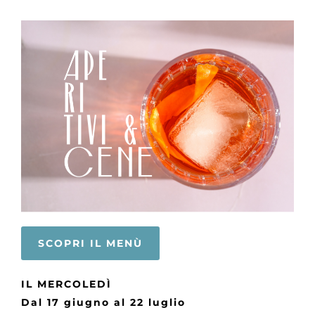
SCOPRI IL MENÙ
IL MERCOLEDÌ
Dal 17 giugno al 22 luglio