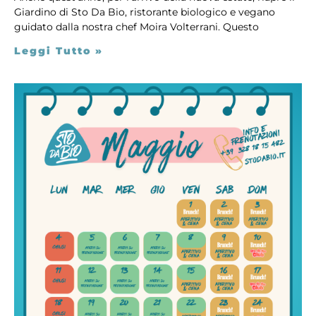
Giardino di Sto Da Bio, ristorante biologico e vegano
guidato dalla nostra chef Moira Volterrani. Questo
Leggi Tutto »