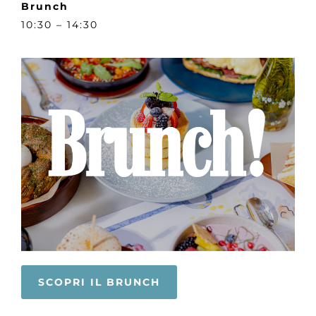
Brunch
10:30 – 14:30
SCOPRI IL BRUNCH