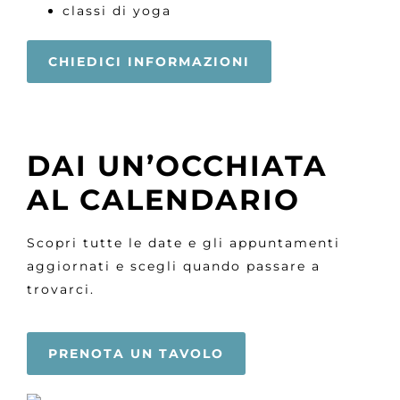
classi di yoga
CHIEDICI INFORMAZIONI
DAI UN’OCCHIATA
AL CALENDARIO
Scopri tutte le date e gli appuntamenti
aggiornati e scegli quando passare a
trovarci.
PRENOTA UN TAVOLO