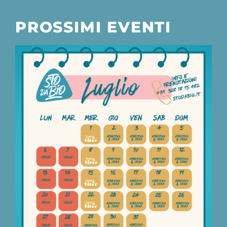
PROSSIMI EVENTI