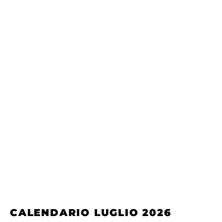
CALENDARIO LUGLIO 2026