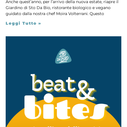
Anche quest’anno, per l’arrivo della nuova estate, riapre il
Giardino di Sto Da Bio, ristorante biologico e vegano
guidato dalla nostra chef Moira Volterrani. Questo
Leggi Tutto »