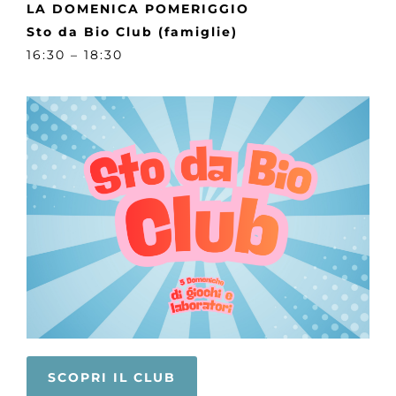
LA DOMENICA POMERIGGIO
Sto da Bio Club (famiglie)
16:30 – 18:30
SCOPRI IL CLUB