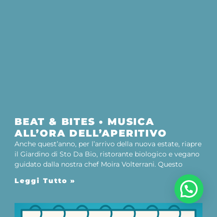
BEAT & BITES • MUSICA
ALL’ORA DELL’APERITIVO
Anche quest’anno, per l’arrivo della nuova estate, riapre
il Giardino di Sto Da Bio, ristorante biologico e vegano
guidato dalla nostra chef Moira Volterrani. Questo
Leggi Tutto »