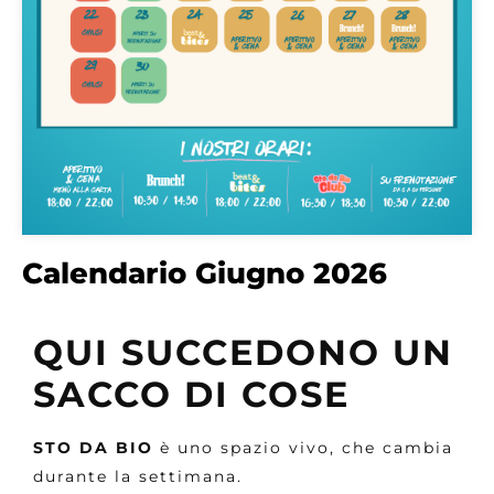
Calendario Giugno 2026
QUI SUCCEDONO UN
SACCO DI COSE
STO DA BIO
è uno spazio vivo, che cambia
durante la settimana.