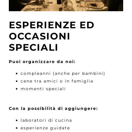
ESPERIENZE ED
OCCASIONI
SPECIALI
Puoi organizzare da noi:
compleanni (anche per bambini)
cene tra amici o in famiglia
momenti speciali
Con la possibilità di aggiungere:
laboratori di cucina
esperienze guidate