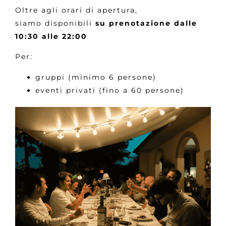
Oltre agli orari di apertura,
siamo disponibili
su prenotazione dalle
10:30 alle 22:00
Per:
gruppi (minimo 6 persone)
eventi privati (fino a 60 persone)