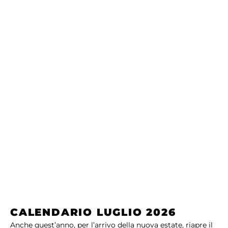
CALENDARIO LUGLIO 2026
Anche quest’anno, per l’arrivo della nuova estate, riapre il