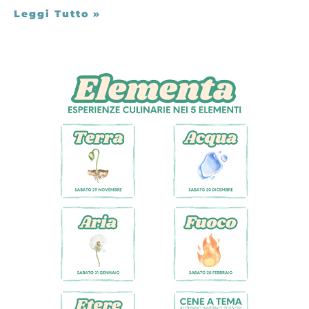
Leggi Tutto »