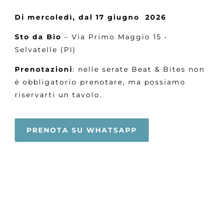
Di mercoledì, dal 17 giugno 2026
Sto da Bio
– Via Primo Maggio 15 •
Selvatelle (PI)
Prenotazioni
: nelle serate Beat & Bites non
è obbligatorio prenotare, ma possiamo
riservarti un tavolo.
PRENOTA SU WHATSAPP