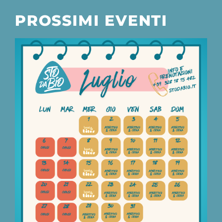
PROSSIMI EVENTI