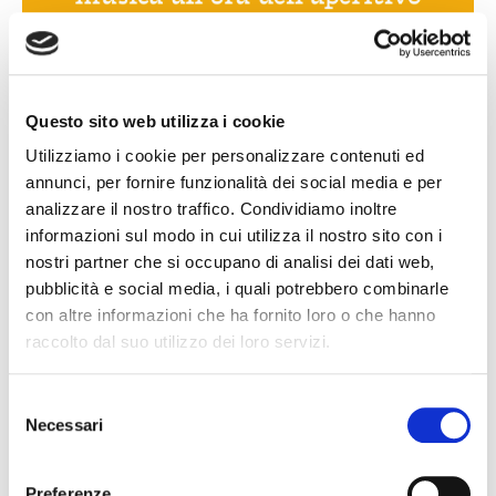
Questo sito web utilizza i cookie
Utilizziamo i cookie per personalizzare contenuti ed
annunci, per fornire funzionalità dei social media e per
analizzare il nostro traffico. Condividiamo inoltre
informazioni sul modo in cui utilizza il nostro sito con i
nostri partner che si occupano di analisi dei dati web,
pubblicità e social media, i quali potrebbero combinarle
con altre informazioni che ha fornito loro o che hanno
raccolto dal suo utilizzo dei loro servizi.
Selezione
Necessari
del
consenso
Preferenze