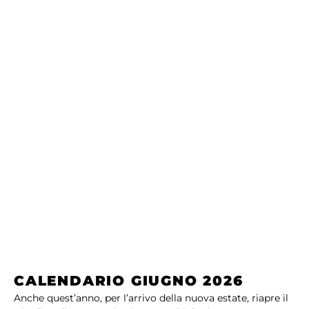
CALENDARIO GIUGNO 2026
Anche quest’anno, per l’arrivo della nuova estate, riapre il