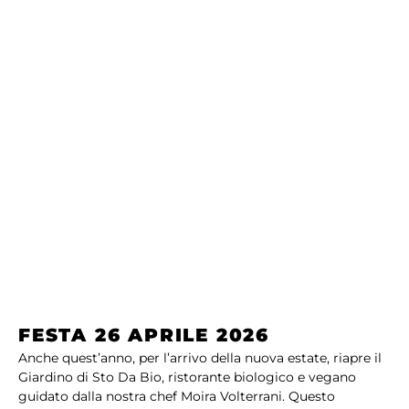
FESTA 26 APRILE 2026
Anche quest’anno, per l’arrivo della nuova estate, riapre il
Giardino di Sto Da Bio, ristorante biologico e vegano
guidato dalla nostra chef Moira Volterrani. Questo