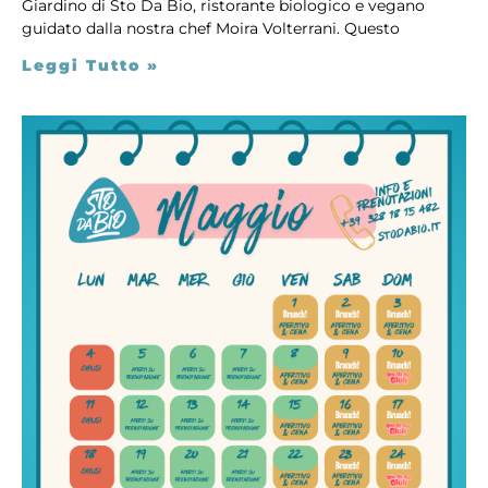
Giardino di Sto Da Bio, ristorante biologico e vegano
guidato dalla nostra chef Moira Volterrani. Questo
Leggi Tutto »