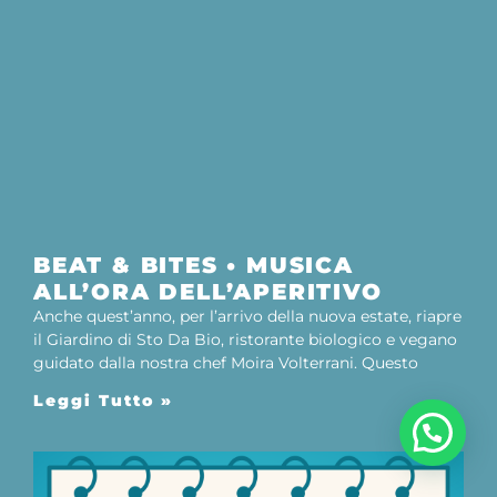
BEAT & BITES • MUSICA
ALL’ORA DELL’APERITIVO
Anche quest’anno, per l’arrivo della nuova estate, riapre
il Giardino di Sto Da Bio, ristorante biologico e vegano
guidato dalla nostra chef Moira Volterrani. Questo
Leggi Tutto »