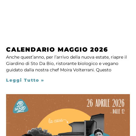
CALENDARIO MAGGIO 2026
Anche quest’anno, per l’arrivo della nuova estate, riapre il
Giardino di Sto Da Bio, ristorante biologico e vegano
guidato dalla nostra chef Moira Volterrani. Questo
Leggi Tutto »