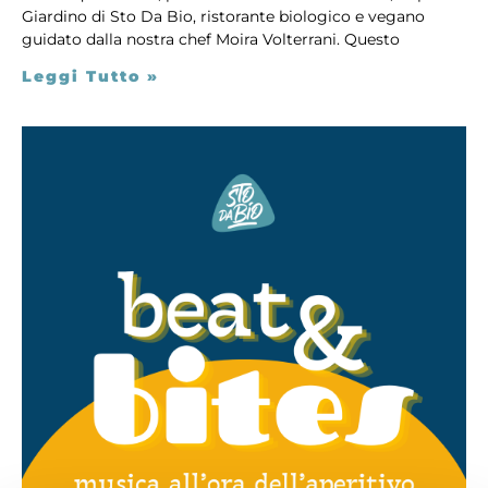
Giardino di Sto Da Bio, ristorante biologico e vegano
guidato dalla nostra chef Moira Volterrani. Questo
Leggi Tutto »