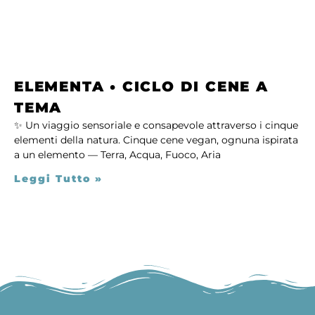
ELEMENTA • CICLO DI CENE A
TEMA
✨ Un viaggio sensoriale e consapevole attraverso i cinque
elementi della natura. Cinque cene vegan, ognuna ispirata
a un elemento — Terra, Acqua, Fuoco, Aria
Leggi Tutto »