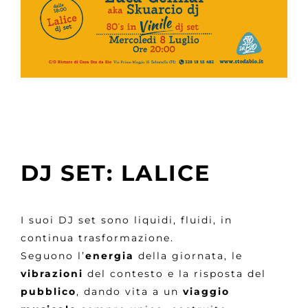
DJ SET: LALICE
I suoi DJ set sono liquidi, fluidi, in
continua trasformazione.
Seguono l’
energia
della giornata, le
vibrazioni
del contesto e la risposta del
pubblico
, dando vita a un
viaggio