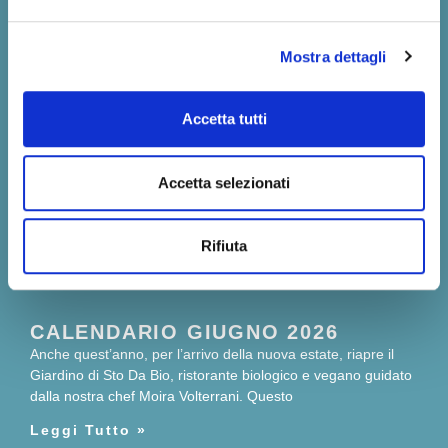
Mostra dettagli
Accetta tutti
Accetta selezionati
Rifiuta
CALENDARIO GIUGNO 2026
Anche quest’anno, per l’arrivo della nuova estate, riapre il
Giardino di Sto Da Bio, ristorante biologico e vegano guidato
dalla nostra chef Moira Volterrani. Questo
Leggi Tutto »