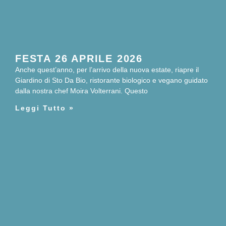
FESTA 26 APRILE 2026
Anche quest’anno, per l’arrivo della nuova estate, riapre il
Giardino di Sto Da Bio, ristorante biologico e vegano guidato
dalla nostra chef Moira Volterrani. Questo
Leggi Tutto »