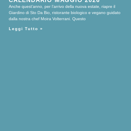
CALENDARIO MAGGIO 2026
Anche quest’anno, per l’arrivo della nuova estate, riapre il
Giardino di Sto Da Bio, ristorante biologico e vegano guidato
dalla nostra chef Moira Volterrani. Questo
Leggi Tutto »