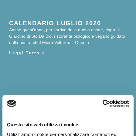
CALENDARIO LUGLIO 2026
Anche quest’anno, per l’arrivo della nuova estate, riapre il
Giardino di Sto Da Bio, ristorante biologico e vegano guidato
dalla nostra chef Moira Volterrani. Questo
Leggi Tutto »
Questo sito web utilizza i cookie
Utilizziamo i cookie per personalizzare contenuti ed