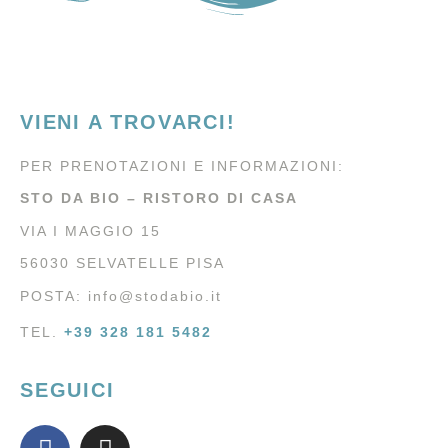
VIENI A TROVARCI!
PER PRENOTAZIONI E INFORMAZIONI:
STO DA BIO – RISTORO DI CASA
VIA I MAGGIO 15
56030 SELVATELLE PISA
POSTA:
info@stodabio.it
TEL.
+39 328 181 5482
SEGUICI