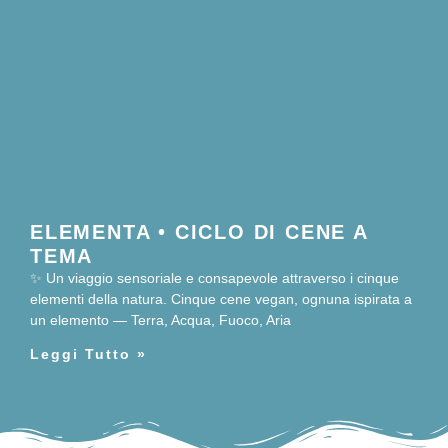
ELEMENTA • CICLO DI CENE A
TEMA
✨ Un viaggio sensoriale e consapevole attraverso i cinque
elementi della natura. Cinque cene vegan, ognuna ispirata a
un elemento — Terra, Acqua, Fuoco, Aria
Leggi Tutto »