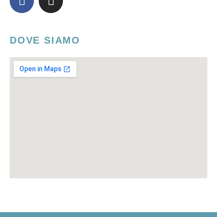
DOVE SIAMO