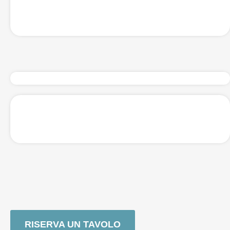
RISERVA UN TAVOLO