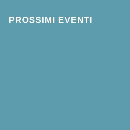
PROSSIMI EVENTI