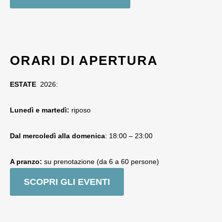
ORARI DI APERTURA
ESTATE
2026:
Lunedì e martedì:
riposo
Dal mercoledì alla domenica
: 18:00 – 23:00
A pranzo:
su prenotazione (da 6 a 60 persone)
SCOPRI GLI EVENTI